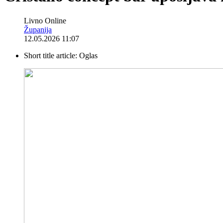
Livno Online
Županija
12.05.2026 11:07
Short title article:
Oglas