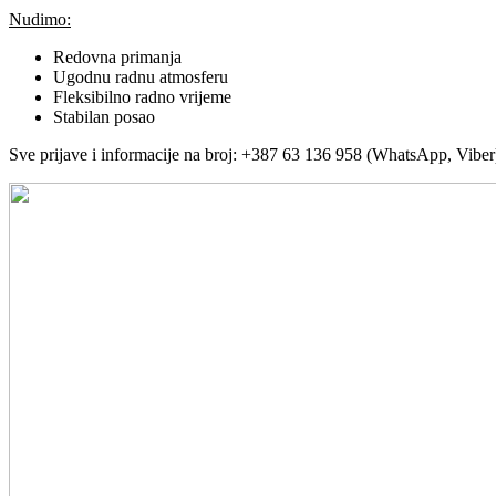
Nudimo:
Redovna primanja
Ugodnu radnu atmosferu
Fleksibilno radno vrijeme
Stabilan posao
Sve prijave i informacije na broj: +387 63 136 958 (WhatsApp, Viber