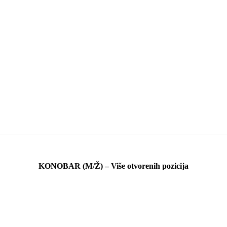
KONOBAR (M/Ž) – Više otvorenih pozicija