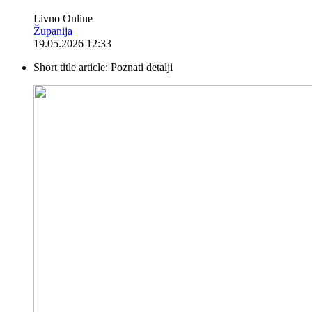
Livno Online
Županija
19.05.2026 12:33
Short title article:
Poznati detalji