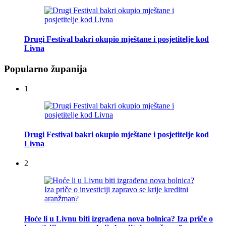
Drugi Festival bakri okupio mještane i posjetitelje kod
Livna
Popularno županija
1
Drugi Festival bakri okupio mještane i posjetitelje kod
Livna
2
Hoće li u Livnu biti izgrađena nova bolnica? Iza priče o