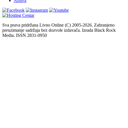
Arhiva
Sva prava pridržana Livno Online (C) 2005-2026. Zabranjeno
preuzimanje sadržaja bez dozvole izdavača. Izrada Black Rock
Media. ISSN 2831-0950