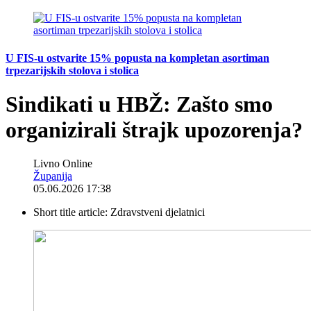
U FIS-u ostvarite 15% popusta na kompletan asortiman
trpezarijskih stolova i stolica
Sindikati u HBŽ: Zašto smo
organizirali štrajk upozorenja?
Livno Online
Županija
05.06.2026 17:38
Short title article:
Zdravstveni djelatnici