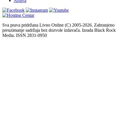
Arhiva
Sva prava pridržana Livno Online (C) 2005-2026. Zabranjeno
preuzimanje sadržaja bez dozvole izdavača. Izrada Black Rock
Media. ISSN 2831-0950