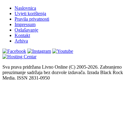
Naslovnica
Uvjeti korištenja
Pravila privatnosti
Impressum
Oglašavanje
Kontakt
Arhiva
Sva prava pridržana Livno Online (C) 2005-2026. Zabranjeno
preuzimanje sadržaja bez dozvole izdavača. Izrada Black Rock
Media. ISSN 2831-0950