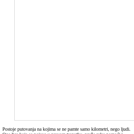
Postoje putovanja na kojima se ne pamte samo kilometri, nego ljudi.