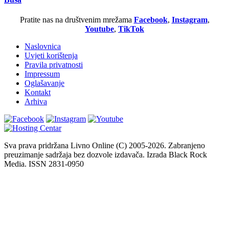
Pratite nas na društvenim mrežama
Facebook
,
Instagram
,
Youtube
,
TikTok
Naslovnica
Uvjeti korištenja
Pravila privatnosti
Impressum
Oglašavanje
Kontakt
Arhiva
Sva prava pridržana Livno Online (C) 2005-2026. Zabranjeno
preuzimanje sadržaja bez dozvole izdavača. Izrada Black Rock
Media. ISSN 2831-0950