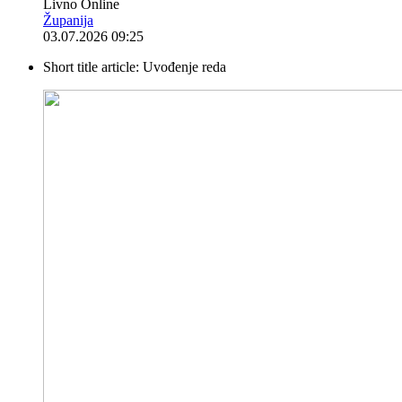
Livno Online
Županija
03.07.2026 09:25
Short title article:
Uvođenje reda