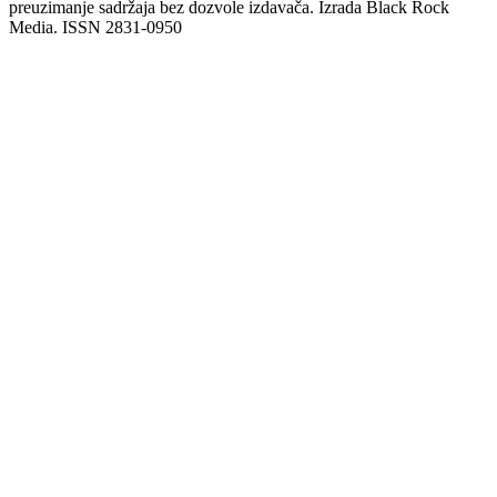
preuzimanje sadržaja bez dozvole izdavača. Izrada Black Rock
Media. ISSN 2831-0950