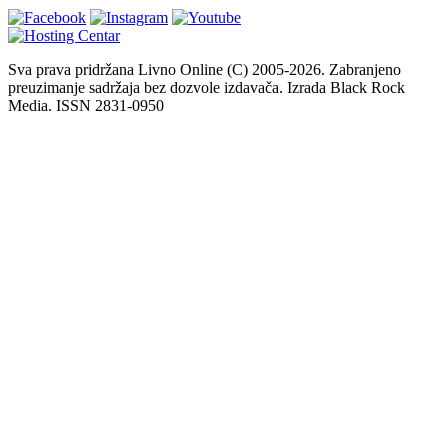
Sva prava pridržana Livno Online (C) 2005-2026. Zabranjeno
preuzimanje sadržaja bez dozvole izdavača. Izrada Black Rock
Media. ISSN 2831-0950