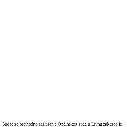
Sudac za prethodno saslušanje Općinskog suda u Livnu zakazao je