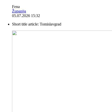
Fena
Županija
05.07.2026 15:32
Short title article:
Tomislavgrad