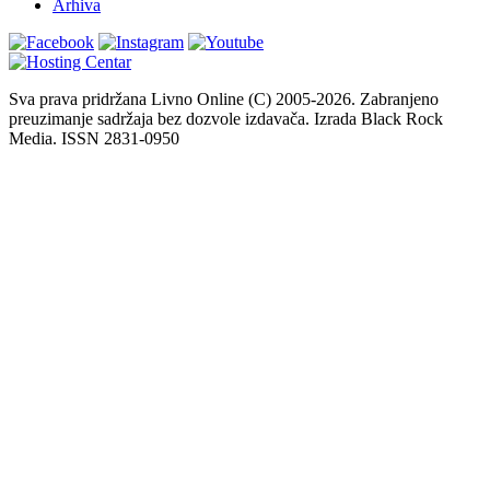
Arhiva
Sva prava pridržana Livno Online (C) 2005-2026. Zabranjeno
preuzimanje sadržaja bez dozvole izdavača. Izrada Black Rock
Media. ISSN 2831-0950