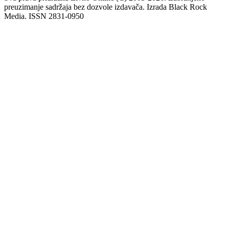
preuzimanje sadržaja bez dozvole izdavača. Izrada Black Rock
Media. ISSN 2831-0950