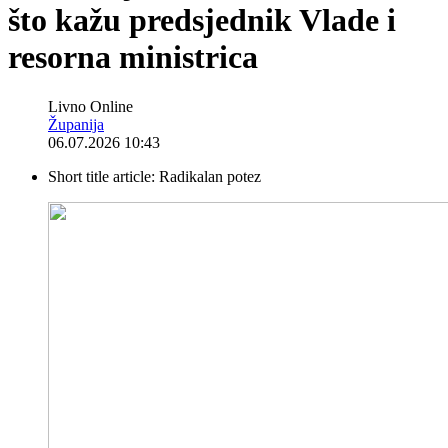
što kažu predsjednik Vlade i
resorna ministrica
Livno Online
Županija
06.07.2026 10:43
Short title article:
Radikalan potez