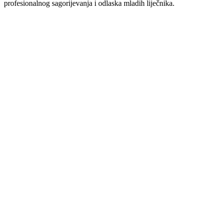
profesionalnog sagorijevanja i odlaska mladih liječnika.