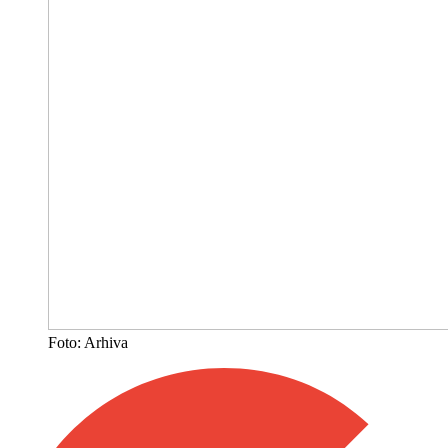
Foto: Arhiva