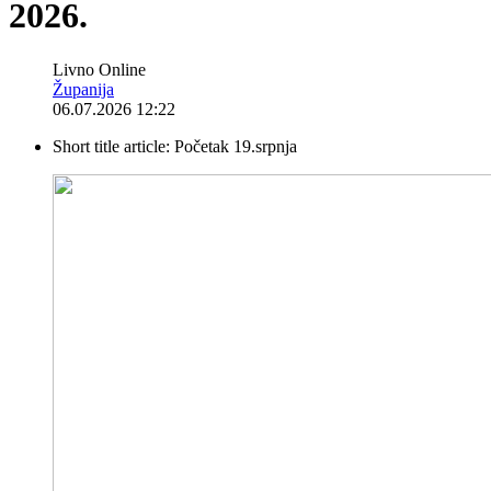
2026.
Livno Online
Županija
06.07.2026 12:22
Short title article:
Početak 19.srpnja