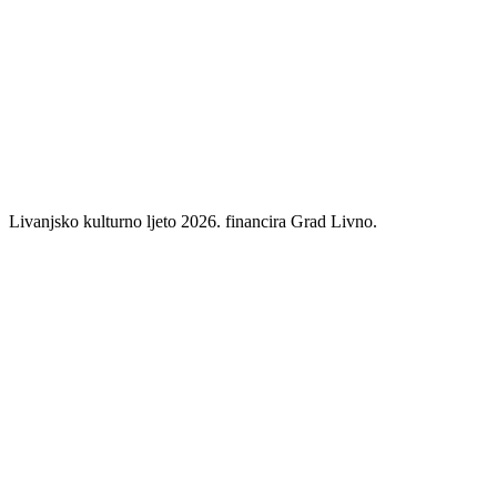
Livanjsko kulturno ljeto 2026. financira Grad Livno.