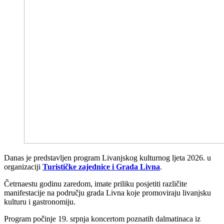
Danas je predstavljen program Livanjskog kulturnog ljeta 2026. u
organizaciji
Turističke zajednice i Grada Livna
.
Četrnaestu godinu zaredom, imate priliku posjetiti različite
manifestacije na području grada Livna koje promoviraju livanjsku
kulturu i gastronomiju.
Program počinje 19. srpnja koncertom poznatih dalmatinaca iz