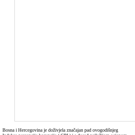
Bosna i Hercegovina je doživjela značajan pad ovogodišnjeg