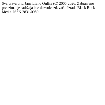
Sva prava pridržana Livno Online (C) 2005-2026. Zabranjeno
preuzimanje sadržaja bez dozvole izdavača. Izrada Black Rock
Media. ISSN 2831-0950