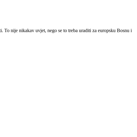
. To nije nikakav uvjet, nego se to treba uraditi za europsku Bosnu i