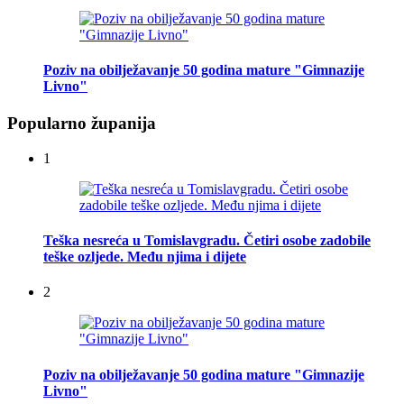
Poziv na obilježavanje 50 godina mature "Gimnazije
Livno"
Popularno županija
1
Teška nesreća u Tomislavgradu. Četiri osobe zadobile
teške ozljede. Među njima i dijete
2
Poziv na obilježavanje 50 godina mature "Gimnazije
Livno"