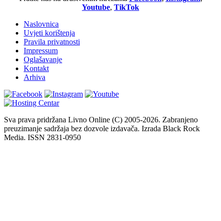
Youtube
,
TikTok
Naslovnica
Uvjeti korištenja
Pravila privatnosti
Impressum
Oglašavanje
Kontakt
Arhiva
Sva prava pridržana Livno Online (C) 2005-2026. Zabranjeno
preuzimanje sadržaja bez dozvole izdavača. Izrada Black Rock
Media. ISSN 2831-0950