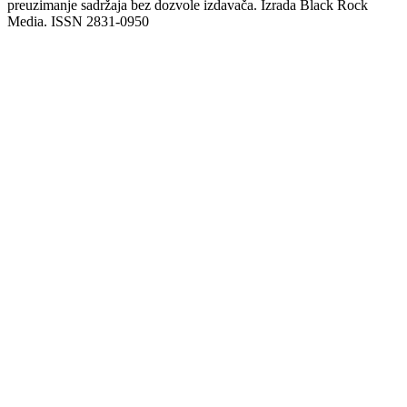
preuzimanje sadržaja bez dozvole izdavača. Izrada Black Rock
Media. ISSN 2831-0950