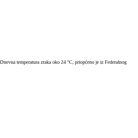
 Dnevna temperatura zraka oko 24 °C, priopćeno je iz Federalnog