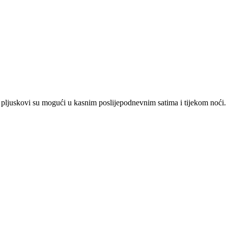
pljuskovi su mogući u kasnim poslijepodnevnim satima i tijekom noći.