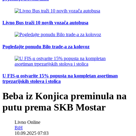
Livno Bus traži 10 novih vozača autobusa
Pogledajte ponudu Bilo trade-a za kolovoz
U FIS-u ostvarite 15% popusta na kompletan asortiman
trpezarijskih stolova i stolica
Beba iz Konjica preminula na
putu prema SKB Mostar
Livno Online
BiH
10.09.2025 07:03