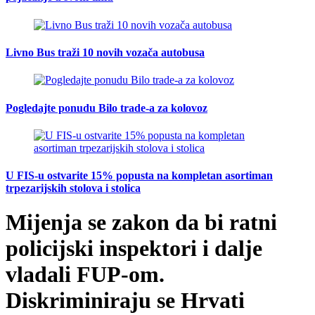
Livno Bus traži 10 novih vozača autobusa
Pogledajte ponudu Bilo trade-a za kolovoz
U FIS-u ostvarite 15% popusta na kompletan asortiman
trpezarijskih stolova i stolica
Mijenja se zakon da bi ratni
policijski inspektori i dalje
vladali FUP-om.
Diskriminiraju se Hrvati