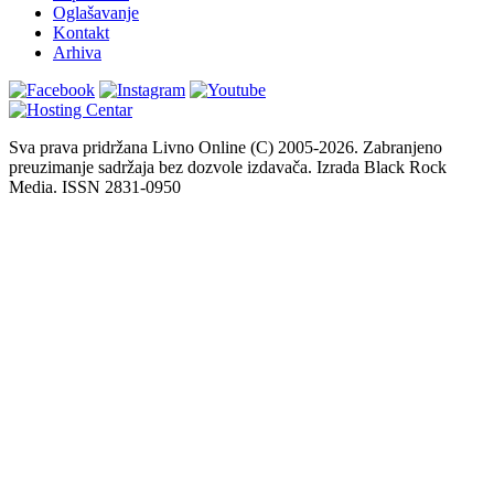
Oglašavanje
Kontakt
Arhiva
Sva prava pridržana Livno Online (C) 2005-2026. Zabranjeno
preuzimanje sadržaja bez dozvole izdavača. Izrada Black Rock
Media. ISSN 2831-0950