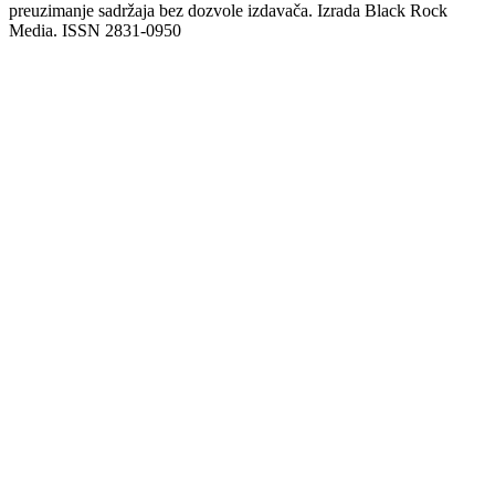
preuzimanje sadržaja bez dozvole izdavača. Izrada Black Rock
Media. ISSN 2831-0950