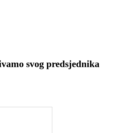
bivamo svog predsjednika