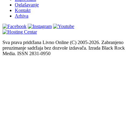
Oglašavanje
Kontakt
Arhiva
Sva prava pridržana Livno Online (C) 2005-2026. Zabranjeno
preuzimanje sadržaja bez dozvole izdavača. Izrada Black Rock
Media. ISSN 2831-0950