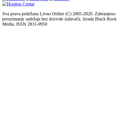
Sva prava pridržana Livno Online (C) 2005-2026. Zabranjeno
preuzimanje sadržaja bez dozvole izdavača. Izrada Black Rock
Media. ISSN 2831-0950