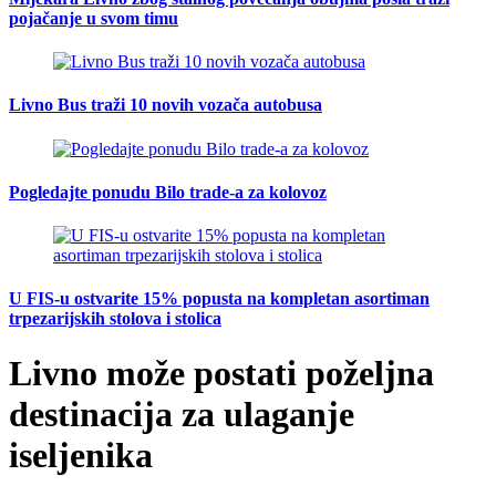
pojačanje u svom timu
Livno Bus traži 10 novih vozača autobusa
Pogledajte ponudu Bilo trade-a za kolovoz
U FIS-u ostvarite 15% popusta na kompletan asortiman
trpezarijskih stolova i stolica
Livno može postati poželjna
destinacija za ulaganje
iseljenika