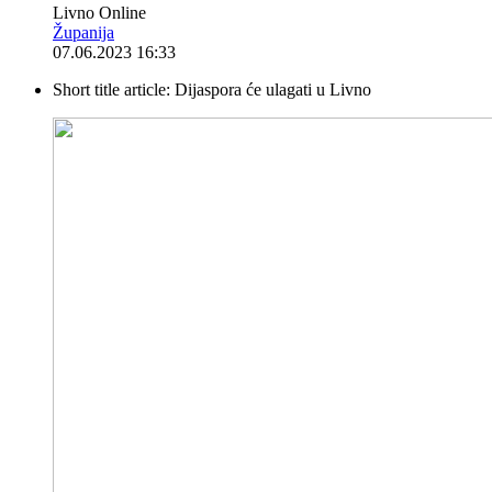
Livno Online
Županija
07.06.2023 16:33
Short title article:
Dijaspora će ulagati u Livno