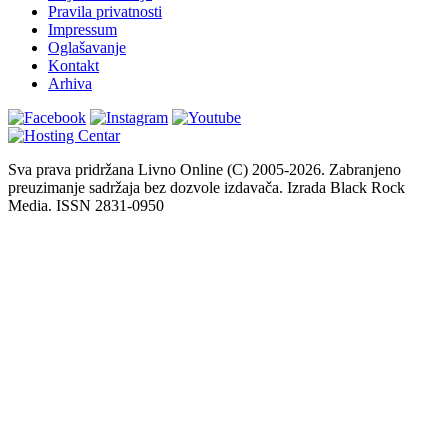
Pravila privatnosti
Impressum
Oglašavanje
Kontakt
Arhiva
Sva prava pridržana Livno Online (C) 2005-2026. Zabranjeno
preuzimanje sadržaja bez dozvole izdavača. Izrada Black Rock
Media. ISSN 2831-0950