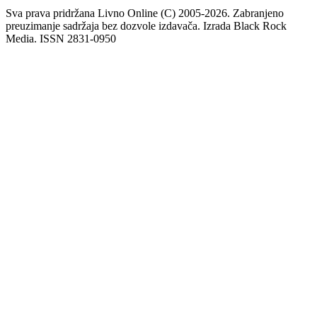
Sva prava pridržana Livno Online (C) 2005-2026. Zabranjeno
preuzimanje sadržaja bez dozvole izdavača. Izrada Black Rock
Media. ISSN 2831-0950