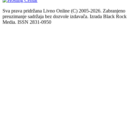
Sva prava pridržana Livno Online (C) 2005-2026. Zabranjeno
preuzimanje sadržaja bez dozvole izdavača. Izrada Black Rock
Media. ISSN 2831-0950