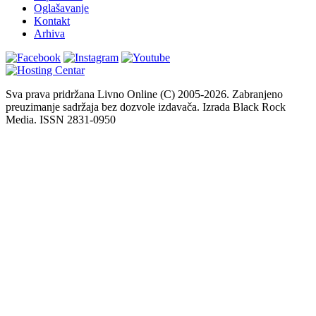
Oglašavanje
Kontakt
Arhiva
Sva prava pridržana Livno Online (C) 2005-2026. Zabranjeno
preuzimanje sadržaja bez dozvole izdavača. Izrada Black Rock
Media. ISSN 2831-0950