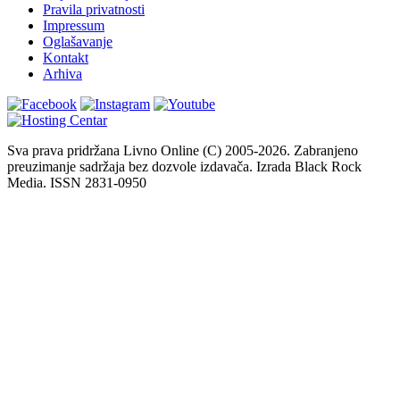
Pravila privatnosti
Impressum
Oglašavanje
Kontakt
Arhiva
Sva prava pridržana Livno Online (C) 2005-2026. Zabranjeno
preuzimanje sadržaja bez dozvole izdavača. Izrada Black Rock
Media. ISSN 2831-0950