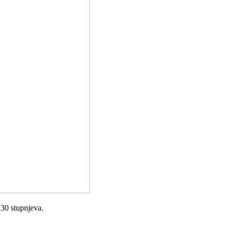
 30 stupnjeva.