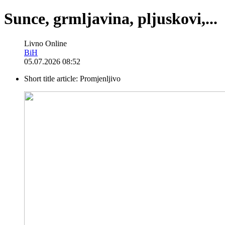
Sunce, grmljavina, pljuskovi,...
Livno Online
BiH
05.07.2026 08:52
Short title article:
Promjenljivo