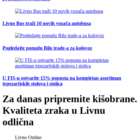
Livno Bus traži 10 novih vozača autobusa
Pogledajte ponudu Bilo trade-a za kolovoz
U FIS-u ostvarite 15% popusta na kompletan asortiman
trpezarijskih stolova i stolica
Za danas pripremite kišobrane.
Kvaliteta zraka u Livnu
odlična
Livno Online