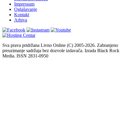
Impressum
Oglašavanje
Kontakt
Arhiva
Sva prava pridržana Livno Online (C) 2005-2026. Zabranjeno
preuzimanje sadržaja bez dozvole izdavača. Izrada Black Rock
Media. ISSN 2831-0950