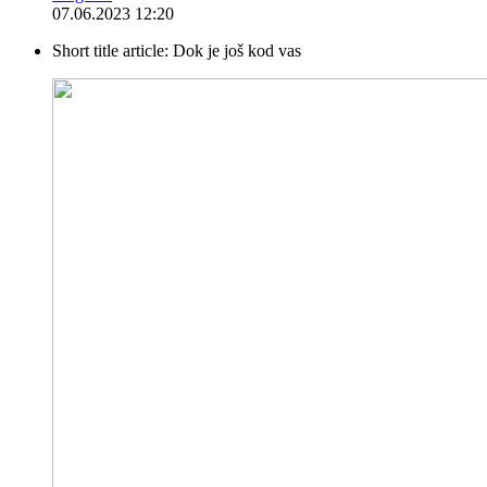
07.06.2023 12:20
Short title article:
Dok je još kod vas