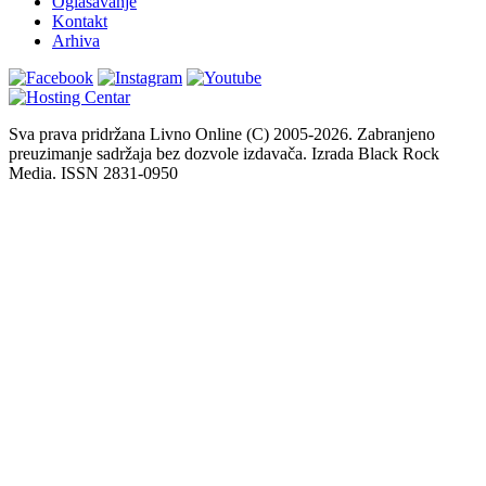
Oglašavanje
Kontakt
Arhiva
Sva prava pridržana Livno Online (C) 2005-2026. Zabranjeno
preuzimanje sadržaja bez dozvole izdavača. Izrada Black Rock
Media. ISSN 2831-0950