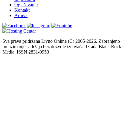
Oglašavanje
Kontakt
Arhiva
Sva prava pridržana Livno Online (C) 2005-2026. Zabranjeno
preuzimanje sadržaja bez dozvole izdavača. Izrada Black Rock
Media. ISSN 2831-0950