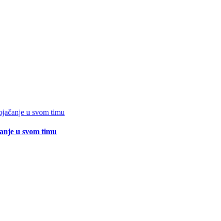
čanje u svom timu