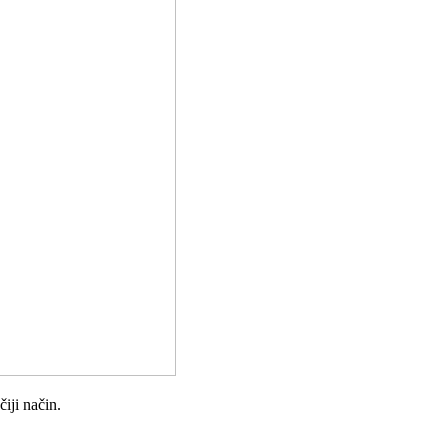
iji način.