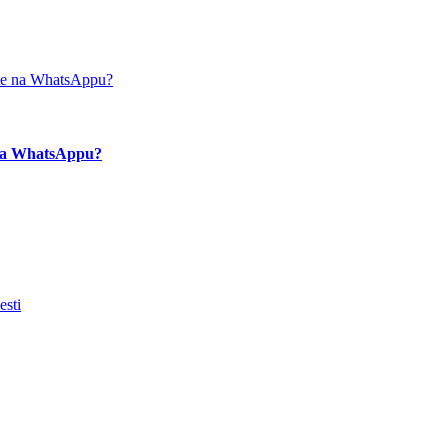
e na WhatsAppu?