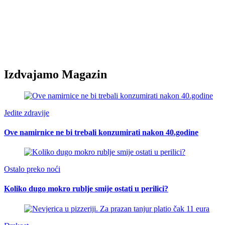
Izdvajamo Magazin
Jedite zdravije
Ove namirnice ne bi trebali konzumirati nakon 40.godine
Ostalo preko noći
Koliko dugo mokro rublje smije ostati u perilici?