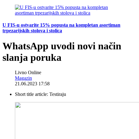
U FIS-u ostvarite 15% popusta na kompletan asortiman
trpezarijskih stolova i stolica
WhatsApp uvodi novi način
slanja poruka
Livno Online
Magazin
21.06.2023 17:58
Short title article:
Testiraju