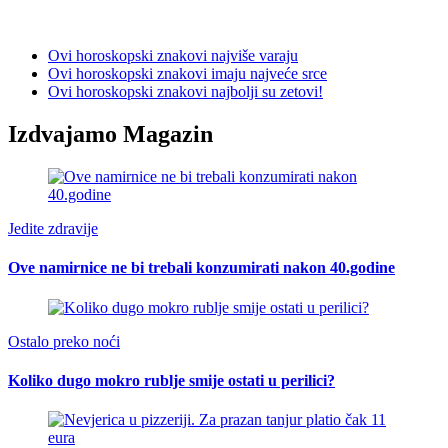
Ovi horoskopski znakovi najviše varaju
Ovi horoskopski znakovi imaju najveće srce
Ovi horoskopski znakovi najbolji su zetovi!
Izdvajamo Magazin
Jedite zdravije
Ove namirnice ne bi trebali konzumirati nakon 40.godine
Ostalo preko noći
Koliko dugo mokro rublje smije ostati u perilici?