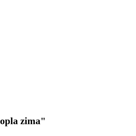
topla zima"