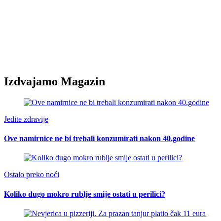
Izdvajamo Magazin
Jedite zdravije
Ove namirnice ne bi trebali konzumirati nakon 40.godine
Ostalo preko noći
Koliko dugo mokro rublje smije ostati u perilici?