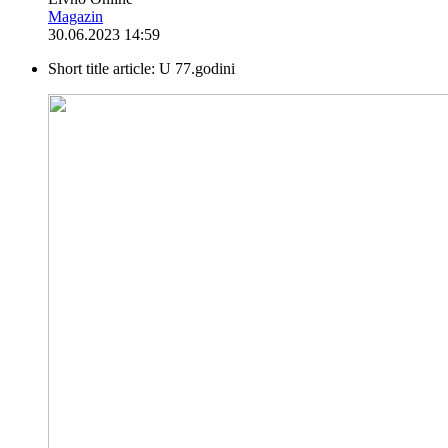
Magazin
30.06.2023 14:59
Short title article:
U 77.godini