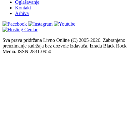
Oglašavanje
Kontakt
Arhiva
Sva prava pridržana Livno Online (C) 2005-2026. Zabranjeno
preuzimanje sadržaja bez dozvole izdavača. Izrada Black Rock
Media. ISSN 2831-0950