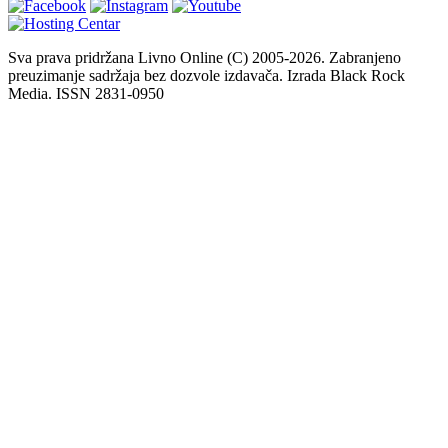
Sva prava pridržana Livno Online (C) 2005-2026. Zabranjeno
preuzimanje sadržaja bez dozvole izdavača. Izrada Black Rock
Media. ISSN 2831-0950