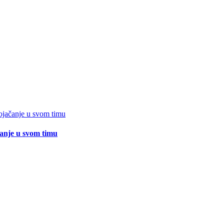
čanje u svom timu