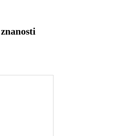
 znanosti