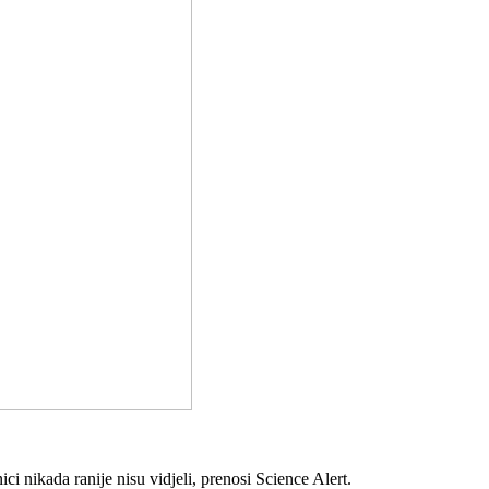
i nikada ranije nisu vidjeli, prenosi Science Alert.