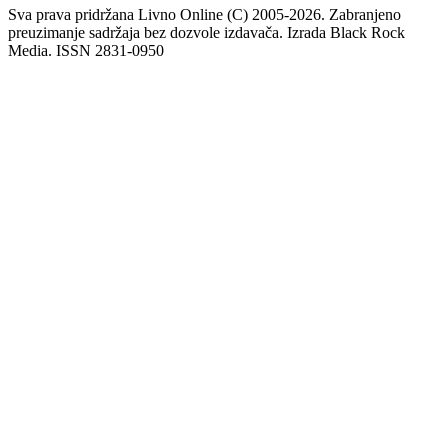
Sva prava pridržana Livno Online (C) 2005-2026. Zabranjeno
preuzimanje sadržaja bez dozvole izdavača. Izrada Black Rock
Media. ISSN 2831-0950