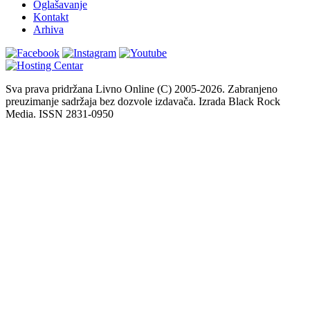
Oglašavanje
Kontakt
Arhiva
Sva prava pridržana Livno Online (C) 2005-2026. Zabranjeno
preuzimanje sadržaja bez dozvole izdavača. Izrada Black Rock
Media. ISSN 2831-0950