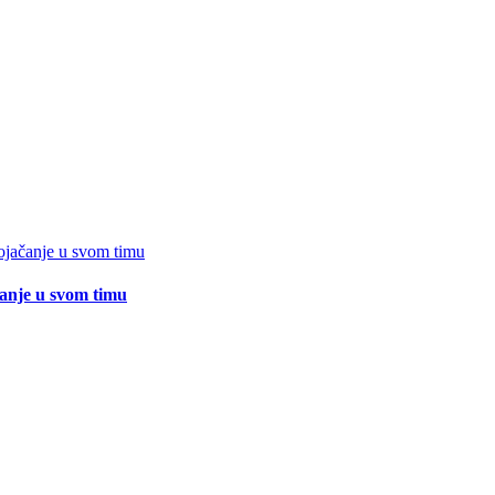
čanje u svom timu