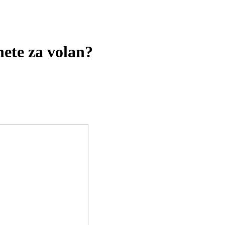
nete za volan?