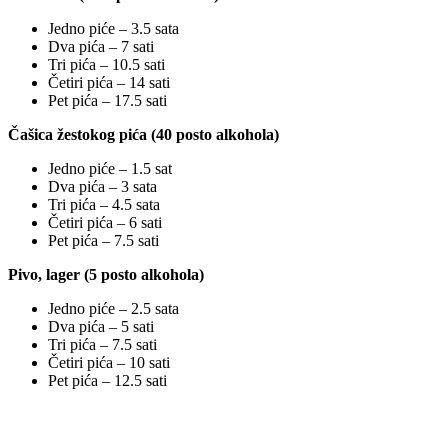
Jedno piće – 3.5 sata
Dva pića – 7 sati
Tri pića – 10.5 sati
Četiri pića – 14 sati
Pet pića – 17.5 sati
Čašica žestokog pića (40 posto alkohola)
Jedno piće – 1.5 sat
Dva pića – 3 sata
Tri pića – 4.5 sata
Četiri pića – 6 sati
Pet pića – 7.5 sati
Pivo, lager (5 posto alkohola)
Jedno piće – 2.5 sata
Dva pića – 5 sati
Tri pića – 7.5 sati
Četiri pića – 10 sati
Pet pića – 12.5 sati