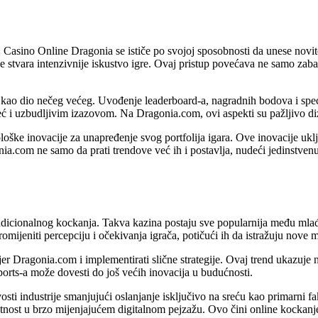
 Casino Online Dragonia se ističe po svojoj sposobnosti da unese novite
e stvara intenzivnije iskustvo igre. Ovaj pristup povećava ne samo zab
ao dio nečeg većeg. Uvođenje leaderboard-a, nagradnih bodova i specijal
eć i uzbudljivim izazovom. Na Dragonia.com, ovi aspekti su pažljivo di
loške inovacije za unapređenje svog portfolija igara. Ove inovacije uk
nia.com ne samo da prati trendove već ih i postavlja, nudeći jedinstven
 tradicionalnog kockanja. Takva kazina postaju sve popularnija među mla
mijeniti percepciju i očekivanja igrača, potičući ih da istražuju nove m
rimjer Dragonia.com i implementirati slične strategije. Ovaj trend ukazu
orts-a može dovesti do još većih inovacija u budućnosti.
osti industrije smanjujući oslanjanje isključivo na sreću kao primarni 
ntnost u brzo mijenjajućem digitalnom pejzažu. Ovo čini online kocka