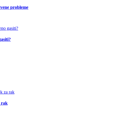
vstvene probleme
asiti?
 rak