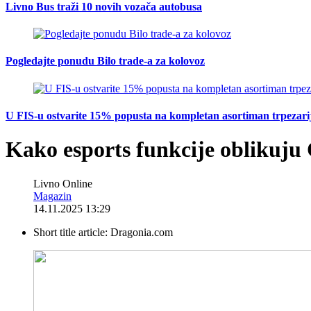
Livno Bus traži 10 novih vozača autobusa
Pogledajte ponudu Bilo trade-a za kolovoz
U FIS-u ostvarite 15% popusta na kompletan asortiman trpezarijsk
Kako esports funkcije oblikuju
Livno Online
Magazin
14.11.2025 13:29
Short title article:
Dragonia.com