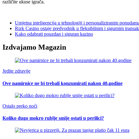
različite ukuse igrača.
Umjetna inteligencija u tehnologiji i personaliziranim ponudama
Rizk Casino ostaje predvodnik u fleksibilnim i sigurnim transa
Kako odabrati pouzdan i siguran kazino
Izdvajamo Magazin
Jedite zdravije
Ove namirnice ne bi trebali konzumirati nakon 40.godine
Ostalo preko noći
Koliko dugo mokro rublje smije ostati u perilici?