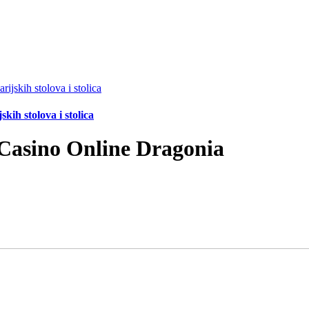
ih stolova i stolica
 Casino Online Dragonia