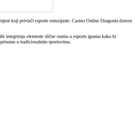
bijent koji privlači esports entuzijaste. Casino Online Dragonia donosi
iše integriraju elemente slične onima u esports igrama kako bi
 prisutan u tradicionalnim sportovima.