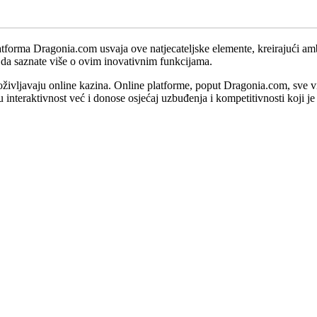
Platforma Dragonia.com usvaja ove natjecateljske elemente, kreirajući am
da saznate više o ovim inovativnim funkcijama.
doživljavaju online kazina. Online platforme, poput Dragonia.com, sve v
interaktivnost već i donose osjećaj uzbuđenja i kompetitivnosti koji je