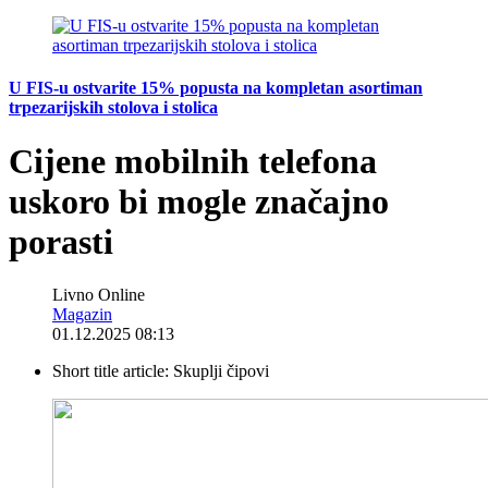
U FIS-u ostvarite 15% popusta na kompletan asortiman
trpezarijskih stolova i stolica
Cijene mobilnih telefona
uskoro bi mogle značajno
porasti
Livno Online
Magazin
01.12.2025 08:13
Short title article:
Skuplji čipovi