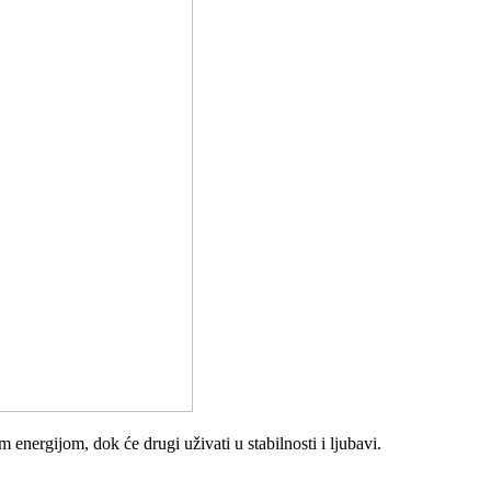
nergijom, dok će drugi uživati u stabilnosti i ljubavi.