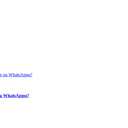
e na WhatsAppu?