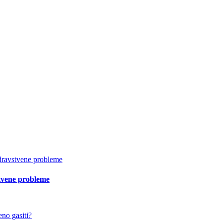
vstvene probleme