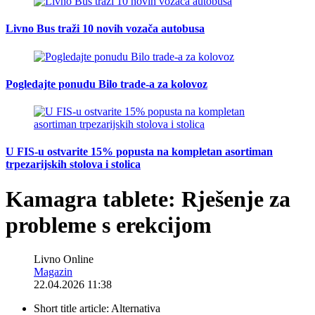
Livno Bus traži 10 novih vozača autobusa
Pogledajte ponudu Bilo trade-a za kolovoz
U FIS-u ostvarite 15% popusta na kompletan asortiman
trpezarijskih stolova i stolica
Kamagra tablete: Rješenje za
probleme s erekcijom
Livno Online
Magazin
22.04.2026 11:38
Short title article:
Alternativa